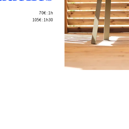
70€ : 1h
105€ : 1h30