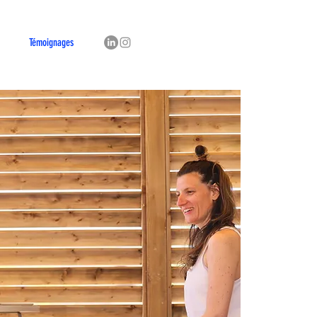
Témoignages