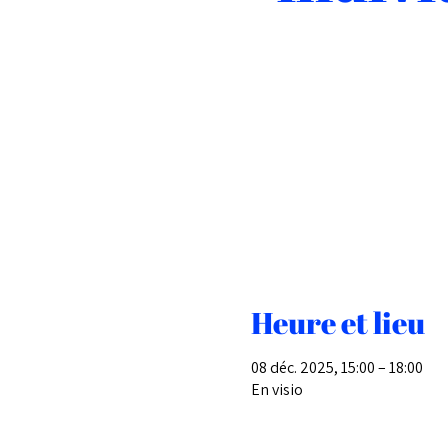
Heure et lieu
08 déc. 2025, 15:00 – 18:00
En visio