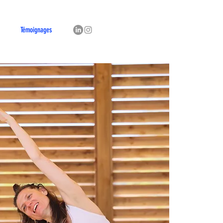
Témoignages