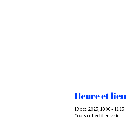
Heure et lieu
18 oct. 2025, 10:00 – 11:15
Cours collectif en visio