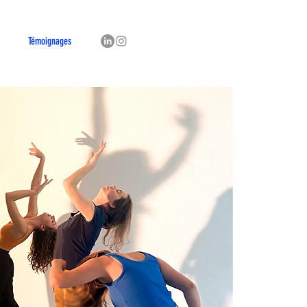
Témoignages