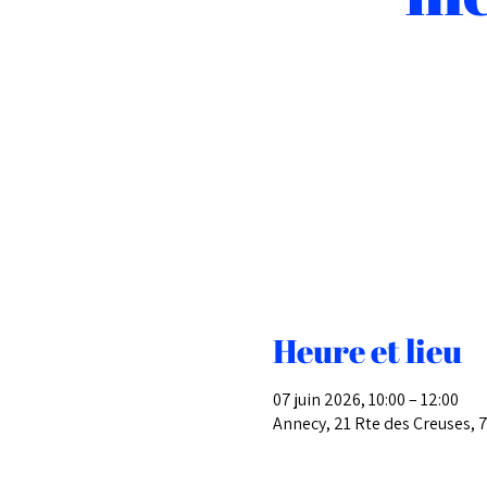
Heure et lieu
07 juin 2026, 10:00 – 12:00
Annecy, 21 Rte des Creuses, 