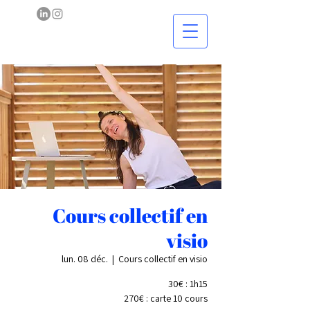
Cours collectif en
visio
lun. 08 déc.
  |  
Cours collectif en visio
30€ : 1h15
270€ : carte 10 cours